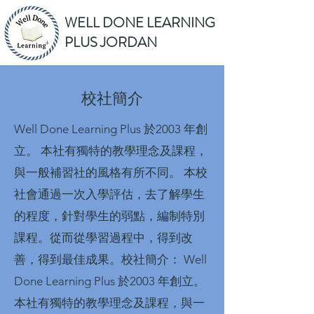
WELL DONE LEARNING
PLUS JORDAN
校社簡介
Well Done Learning Plus 於2003 年創
立。 本社有獨特的教學理念及課程，
與一般補習社的風格有所不同。 本校
社會通過一次入學評估，去了解學生
的程度，針對學生的弱點，編制特別
課程。從而從學習過程中，得到改
善，得到最佳成果。校社簡介： Well
Done Learning Plus 於2003 年創立。
本社有獨特的教學理念及課程，與一